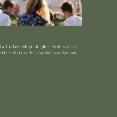
a Truffière village de gîtes. Profitez d’une
n beauté par un feu d’artifice spectaculaire.