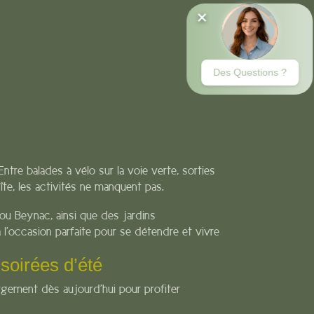
ntre balades à vélo sur la voie verte, sorties
e, les activités ne manquent pas.
u Beynac, ainsi que des jardins
l’occasion parfaite pour se détendre et vivre
 soirées d’été
gement dès aujourd’hui pour profiter