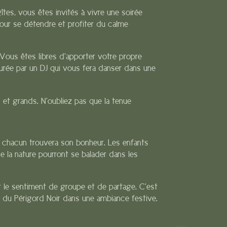
îtes, vous êtes invités à vivre une soirée
our se détendre et profiter du calme
 Vous êtes libres d’apporter votre propre
surée par un DJ qui vous fera danser dans une
ts et grands. N’oubliez pas que la tenue
, chacun trouvera son bonheur. Les enfants
e la nature pourront se balader dans les
t le sentiment de groupe et de partage. C’est
e du Périgord Noir dans une ambiance festive.