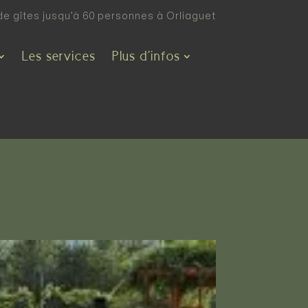
de gîtes jusqu’à 60 personnes à Orliaguet
Les services
Plus d’infos