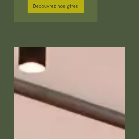
Découvrez nos gîtes