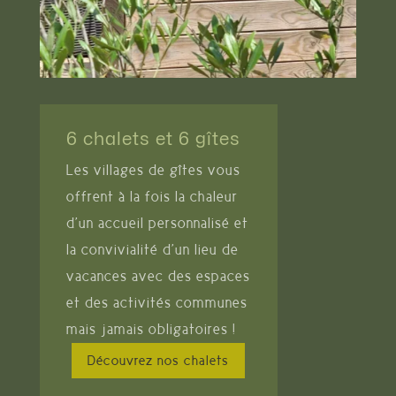
6 chalets et 6 gîtes
Les villages de gîtes vous
offrent à la fois la chaleur
d’un accueil personnalisé et
la convivialité d’un lieu de
vacances avec des espaces
et des activités communes
mais jamais obligatoires !
Découvrez nos chalets