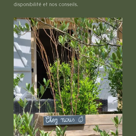
disponibilité et nos conseils.