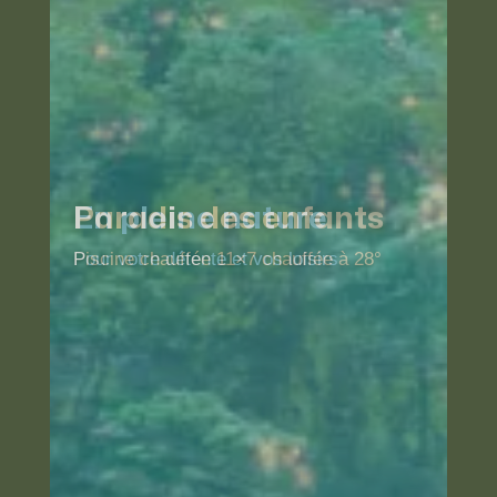
En pleine nature
Pour votre détente et vos loisirs