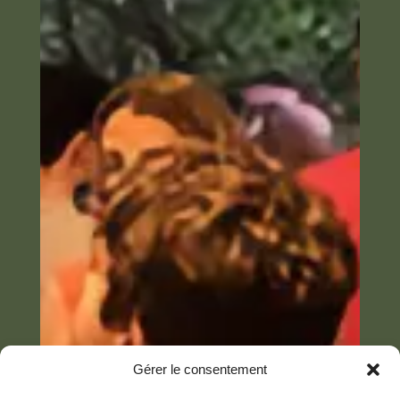
Gérer le consentement