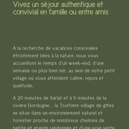
Vivez un s
éjour authentique et
convivial en famille ou entre amis
A la recherche de vacances conviviales
étroitement liées à la nature, nous vous
accueillons le temps d’un week-end, d’une
semaine ou plus bien sûr, au sein de notre petit
village où vous attendent calme, repos et
quiétude.
A 20 minutes de Sarlat et à 5 minutes de la
rivière Dordogne, , l
a Truffière village de gîtes
se situe dans un environnement naturel et
forestier proche de nombreux chemins de
petite et grande randonnée et d’une voie verte