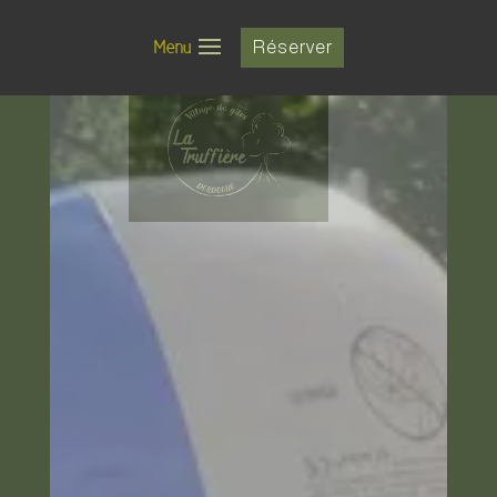
Menu
Réserver