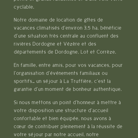
cyclable.
Notre domaine de location de gîtes de
vacances climatisés d’environ 3,5 ha, bénéficie
d’une situation très centrale au confluent des
rivières Dordogne et Vézère et des
départements de Dordogne, Lot et Corrèze.
En famille, entre amis, pour vos vacances, pour
l’organisation d’événements familiaux ou
sportifs… un séjour à La Truffière, c’est la
garantie d’un moment de bonheur authentique.
Si nous mettons un point d’honneur à mettre à
votre disposition une structure d’accueil
confortable et bien équipée, nous avons à
cœur de contribuer pleinement à la réussite de
votre séjour par notre accueil, notre