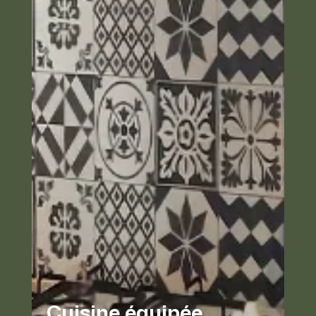
Une chambre