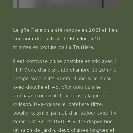
Le gîte Fénelon a été rénové en 2021 et tient
son nom du château de Fénelon, à 10
minutes en voiture de La Truffière.
Il est composé d’une chambre en rdc avec 1
lit 140cm, d’une grande chambre de 20m² à
l’étage avec 3 lits 90cm, d’une salle d’eau
avec douche et wc, d’un coin cuisine
aménagé (four multifonctions, plaque de
cuisson, lave-vaisselle, cafetière filtre,
bouilloire, grille-pain …), d’un séjour avec TV
écran plat 32″ et DVD. À votre disposition,
un salon de jardin, deux chaises longues et