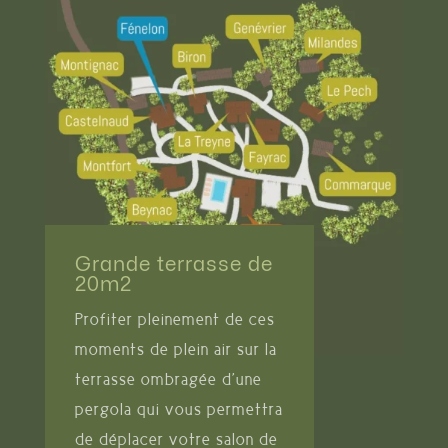
Grande terrasse de
20m2
Profiter pleinement de ces
moments de plein air sur la
terrasse ombragée d’une
pergola qui vous permettra
de déplacer votre salon de