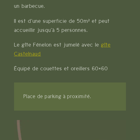
un barbecue.
Il est d’une superficie de 50m² et peut
accueillir jusqu’à 5 personnes.
Le gîte Fénelon est jumelé avec le
gîte
Castelnaud
Équipé de couettes et oreillers 60×60
Place de parking à proximité.