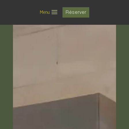
Menu
Réserver