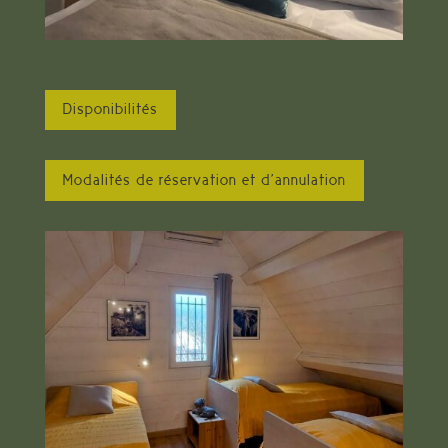
Disponibilités
Modalités de réservation et d’annulation