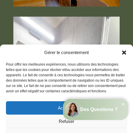
Gérer le consentement
Pour offrir les meilleures expériences, nous utilisons des technologies
telles que les cookies pour stocker et/ou accéder aux informations des
appareils. Le fait de consentir à ces technologies nous permettra de traiter
des données telles que le comportement de navigation ou les ID uniques
sur ce site. Le fait de ne pas consentir ou de retirer son consentement peut
avoir un effet négatif sur certaines caractéristiques et fonctions.
Accepter
Refuser
Réserver