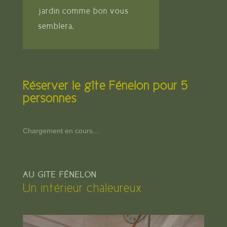
jardin comme bon vous
semblera.
Réserver le gîte Fénelon pour 5
personnes
Chargement en cours...
AU GÎTE FÉNELON
Un intérieur chaleureux