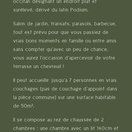
occitan désignant un endroit plat et
surélevé, dérivé du latin Podium.
Salon de jardin, transats, parasols, barbecue,
tout est prévu pour que vous passiez de
vrais bons moments en famille ou entre amis
sans compter qu’avec un peu de chance,
vous aurez l’occasion d’apercevoir de votre
terrasse un chevreuil !
Il peut accueillir jusqu’à 7 personnes en vrais
couchages (pas de couchage d’appoint dans
la pièce commune) sur une surface habitable
de 50m².
Il se compose au rez de chaussée de 2
chambres : une chambre avec un lit 140cm et