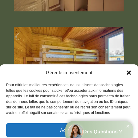
Gérer le consentement
Pour offrir les meilleures expériences, nous utilisons des technologies
telles que les cookies pour stocker et/ou accéder aux informations des
appareils. Le fait de consentir à ces technologies nous permettra de traiter
des données telles que le comportement de navigation ou les ID uniques
sur ce site. Le fait de ne pas consentir ou de retirer son consentement peut
avoir un effet négatif sur certaines caractéristiques et fonctions.
Accepter