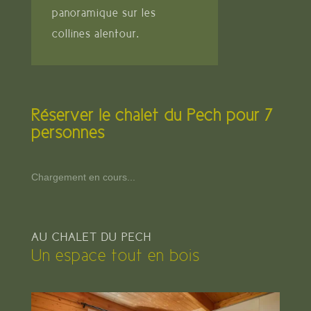
panoramique sur les
collines alentour.
Réserver le chalet du Pech pour 7
personnes
Chargement en cours...
AU CHALET DU PECH
Un espace tout en bois