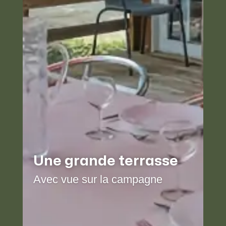
Une grande terrasse
Avec vue sur la campagne