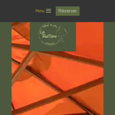
Menu
Réserver