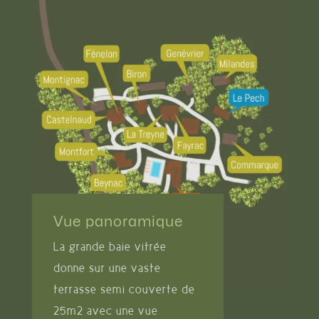
Vue panoramique
La grande baie vitrée
donne sur une vaste
terrasse semi couverte de
25m2 avec une vue