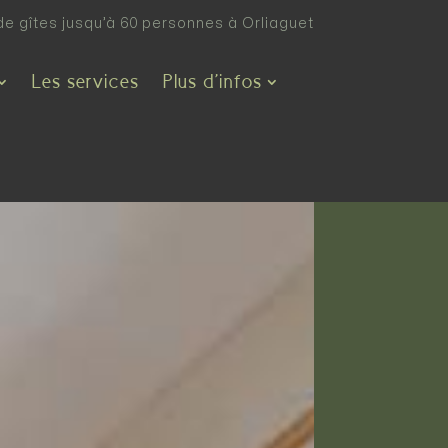
de gîtes jusqu’à 60 personnes à Orliaguet
Les services
Plus d’infos