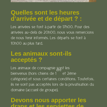
Quelles sont les heures
d’arrivée et de départ ? :
Les arrivées se font à partir de 17h00. Pour des
arrivées au-delà de 20h00, nous vous remercions
de nous tenir informés. Les départs se font à
10h00 au plus tard.
Les animaux sont-ils
acceptés ?
Les animaux de compagnie sont les
ère
bienvenus (hors chiens de 1
et 2éme
catégorie) et sous certaines conditions. Toutefois,
ils ne sont pas acceptés lors de la privatisation du
domaine (accueil de groupe).
Devons nous apporter les
draps et les serviettes de