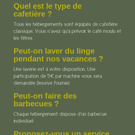
Quel est le type de
cafetière ?
Tous les hébergements sont équipés de cafetière
classique. Vous n’avez qu’à prévoir le café moulu et
les filtres
Peut-on laver du linge
pendant nos vacances ?
Une laverie est à votre disposition. Une
participation de 5€ par machine vous sera
demandée (lessive fournie)
Peut-on faire des
barbecues ?
Chaque hébergement dispose d’un barbecue
individuel
Proposez-vous un service