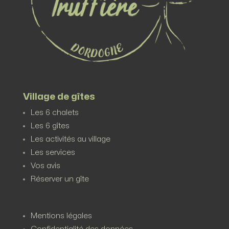
Village de gîtes
Les 6 chalets
Les 6 gîtes
Les activités au village
Les services
Vos avis
Réserver un gîte
Mentions légales