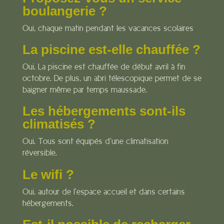
boulangerie ?
Oui, chaque matin pendant les vacances scolaires
La piscine est-elle chauffée ?
Oui. La piscine est chauffée de début avril à fin
octobre. De plus, un abri télescopique permet de se
baigner même par temps maussade.
Les hébergements sont-ils
climatisés ?
Oui. Tous sont équipés d’une climatisation
réversible.
Le wifi ?
Oui, autour de l’espace accueil et dans certains
hébergements.