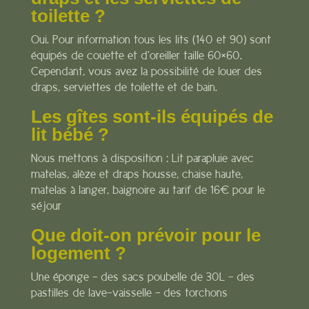
toilette ?
Oui. Pour information tous les lits (140 et 90) sont
équipés de couette et d’oreiller taille 60×60.
Cependant, vous avez la possibilité de louer des
draps, serviettes de toilette et de bain.
Les gîtes sont-ils équipés de
lit bébé ?
Nous mettons à disposition : Lit parapluie avec
matelas, alèze et draps housse, chaise haute,
matelas à langer, baignoire au tarif de 16€ pour le
séjour
Que doit-on prévoir pour le
logement ?
Une éponge – des sacs poubelle de 30L – des
pastilles de lave-vaisselle – des torchons